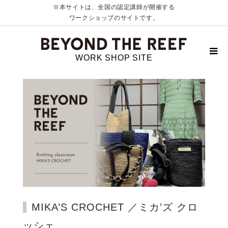
※本サイトは、全国の認定講師が開催する
ワークショップのサイトです。
WORK SHOP SITE
MIKA’S CROCHET ／ミカ’ズ クロ
ッシェ