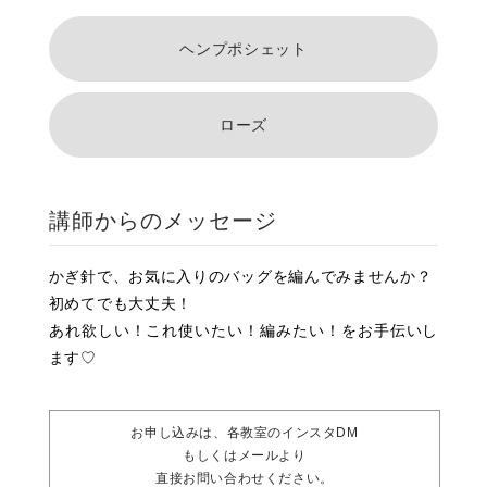
ヘンプポシェット
ローズ
講師からのメッセージ
かぎ針で、お気に入りのバッグを編んでみませんか？
初めてでも大丈夫！
あれ欲しい！これ使いたい！編みたい！をお手伝いし
ます♡
お申し込みは、各教室のインスタDM
もしくはメールより
直接お問い合わせください。