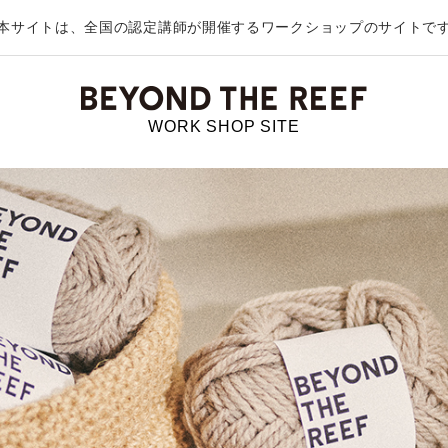
本サイトは、全国の認定講師が開催する
ワークショップのサイトで
WORK SHOP SITE