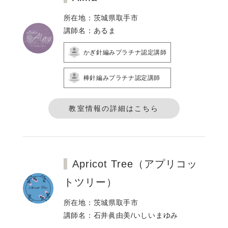
所在地：茨城県取手市
講師名：あるま
かぎ針編みプラチナ認定講師
棒針編みプラチナ認定講師
教室情報の詳細はこちら
Apricot Tree（アプリコッ
トツリー）
所在地：茨城県取手市
講師名：石井眞由美/いしいまゆみ