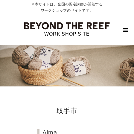
※本サイトは、全国の認定講師が開催する
ワークショップのサイトです。
WORK SHOP SITE
取手市
Alma