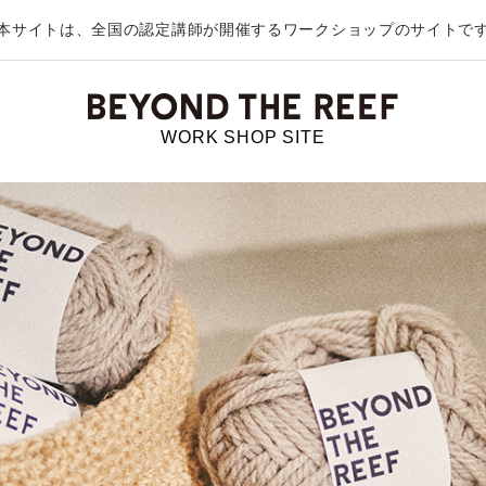
本サイトは、全国の認定講師が開催する
ワークショップのサイトで
WORK SHOP SITE