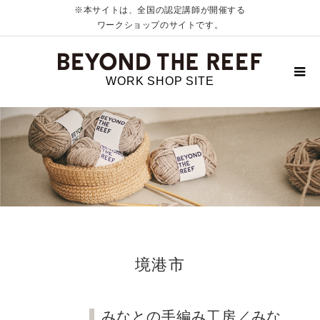
※本サイトは、全国の認定講師が開催する
ワークショップのサイトです。
WORK SHOP SITE
境港市
みなとの手編み工房／みな