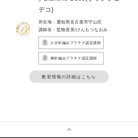
デコ)
所在地：愛知県名古屋市守山区
講師名：監物直美/けんもつなおみ
かぎ針編みプラチナ認定講師
棒針編みプラチナ認定講師
教室情報の詳細はこちら