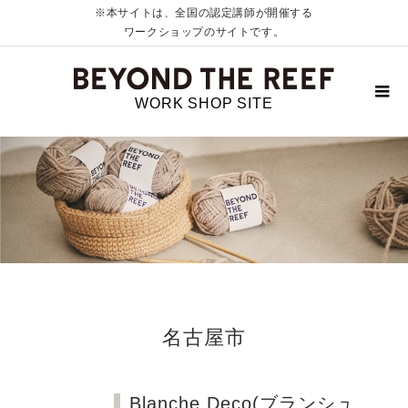
※本サイトは、全国の認定講師が開催する
ワークショップのサイトです。
WORK SHOP SITE
名古屋市
Blanche Deco(ブランシュ