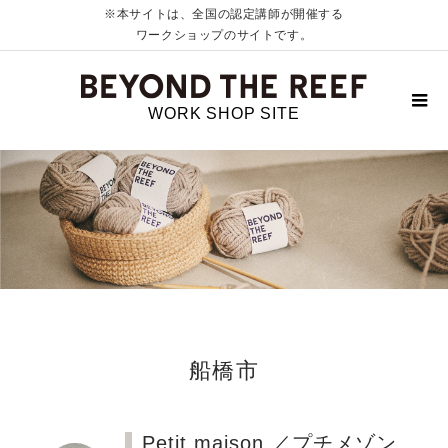
※本サイトは、全国の認定講師が開催する
ワークショップのサイトです。
WORK SHOP SITE
船橋市
Petit maison ／プチメゾン