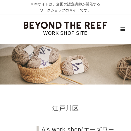
※本サイトは、全国の認定講師が開催する
ワークショップのサイトです。
WORK SHOP SITE
江戸川区
A’s work shop(エーズワー