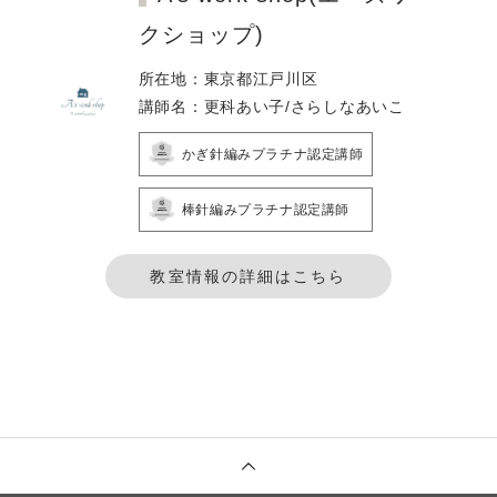
クショップ)
所在地：東京都江戸川区
講師名：更科あい子/さらしなあいこ
かぎ針編みプラチナ認定講師
棒針編みプラチナ認定講師
教室情報の詳細はこちら