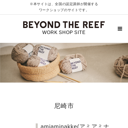
※本サイトは、全国の認定講師が開催する
ワークショップのサイトです。
WORK SHOP SITE
尼崎市
amiaminakke(アミアミナ