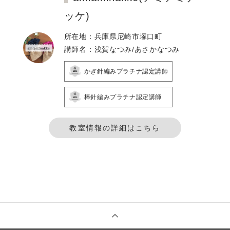
ッケ)
所在地：兵庫県尼崎市塚口町
講師名：浅賀なつみ/あさかなつみ
かぎ針編みプラチナ認定講師
棒針編みプラチナ認定講師
教室情報の詳細はこちら