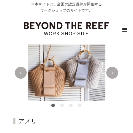
※本サイトは、全国の認定講師が開催する
ワークショップのサイトです。
WORK SHOP SITE
アメリ