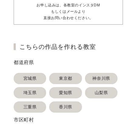
お申し込みは、各教室のインスタDM
もしくはメールより
直接お問い合わせください。
こちらの作品を作れる教室
都道府県
宮城県
東京都
神奈川県
埼玉県
愛知県
山梨県
三重県
香川県
市区町村